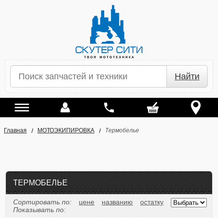
Найти
Главная
МОТОЭКИПИРОВКА
Термобелье
ТЕРМОБЕЛЬЕ
Сортировать по:
цене
названию
остатку
Показывать по: