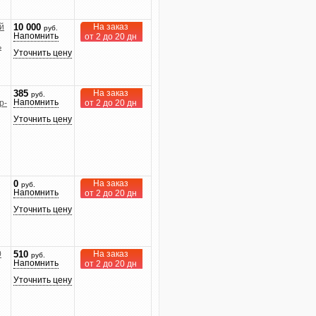
й
На заказ
10 000
руб.
Напомнить
от 2 до 20 дн
ь
Уточнить цену
На заказ
385
руб.
Напомнить
р-
от 2 до 20 дн
Уточнить цену
На заказ
0
руб.
Напомнить
от 2 до 20 дн
Уточнить цену
0
На заказ
510
руб.
Напомнить
от 2 до 20 дн
Уточнить цену