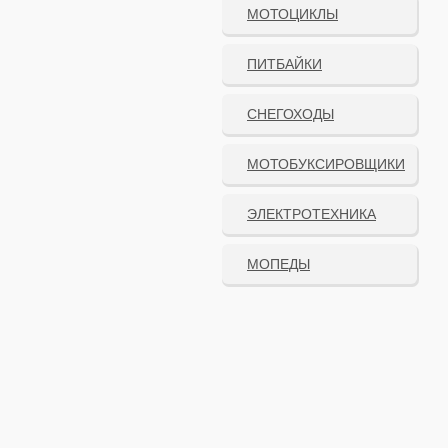
МОТОЦИКЛЫ
ПИТБАЙКИ
СНЕГОХОДЫ
МОТОБУКСИРОВЩИКИ
ЭЛЕКТРОТЕХНИКА
МОПЕДЫ