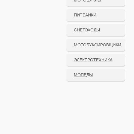
МОТОЦИКЛЫ
ПИТБАЙКИ
СНЕГОХОДЫ
МОТОБУКСИРОВЩИКИ
ЭЛЕКТРОТЕХНИКА
МОПЕДЫ