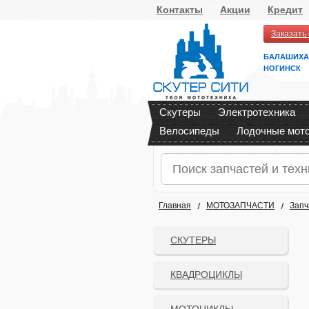
Контакты
Акции
Кредит
Заказать
БАЛАШИХА
НОГИНСК
Скутеры
Электротехника
Велосипеды
Лодочные мот
Главная
МОТОЗАПЧАСТИ
Запч
СКУТЕРЫ
КВАДРОЦИКЛЫ