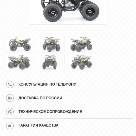
КОНСУЛЬТАЦИЯ ПО ТЕЛЕФОНУ
ДОСТАВКА ПО РОССИИ
ТЕХНИЧЕСКОЕ СОПРОВОЖДЕНИЕ
ГАРАНТИЯ КАЧЕСТВА