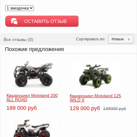
Все отзывы (0)
Сортировать по:
Новые
Похожие предложения
Квадроцикл Motoland 200
Квадроцикл Motoland 125
ALL ROAD
WILD X
189 000 руб
129 000 руб
149000 руб