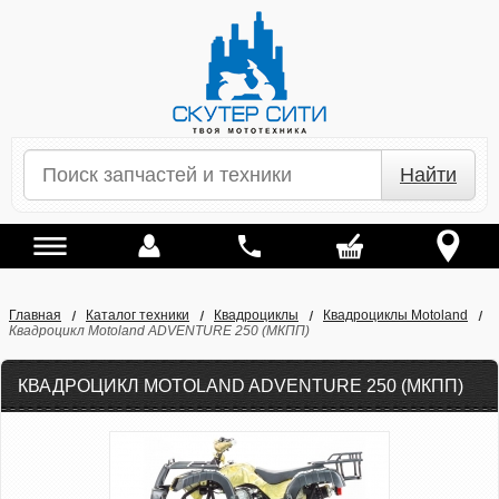
Найти
Главная
Каталог техники
Квадроциклы
Квадроциклы Motoland
Квадроцикл Motoland ADVENTURE 250 (МКПП)
КВАДРОЦИКЛ MOTOLAND ADVENTURE 250 (МКПП)