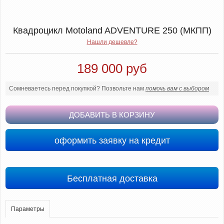
Квадроцикл Motoland ADVENTURE 250 (МКПП)
Нашли дешевле?
189 000 руб
Сомневаетесь перед покупкой? Позвольте нам
помочь вам с выбором
ДОБАВИТЬ В КОРЗИНУ
оформить заявку на кредит
Бесплатная доставка
Параметры