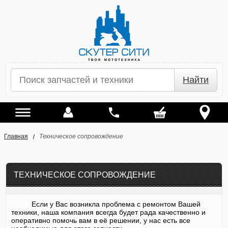
Найти
Главная
Техническое сопровождение
ТЕХНИЧЕСКОЕ СОПРОВОЖДЕНИЕ
Если у Вас возникла проблема с ремонтом Вашей
техники, наша компания всегда будет рада качественно и
оперативно помочь вам в её решении, у нас есть все