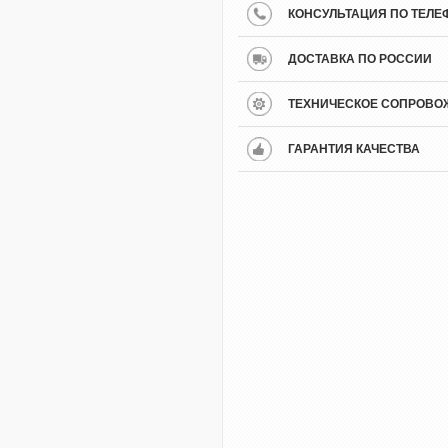
КОНСУЛЬТАЦИЯ ПО ТЕЛЕ
ДОСТАВКА ПО РОССИИ
ТЕХНИЧЕСКОЕ СОПРОВО
ГАРАНТИЯ КАЧЕСТВА