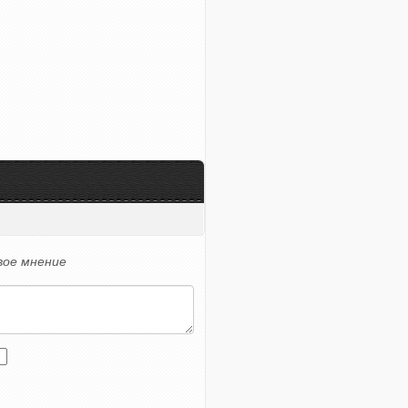
вое мнение