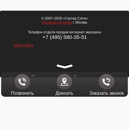
© 2007-2026 «Скутер Сити»
Продажа скутеров
г. Москва
Телефон отдела продаж интернет магазина
+7 (495) 580-35-51
Карта сайта
Позвонить
Доехать
Заказать звонок