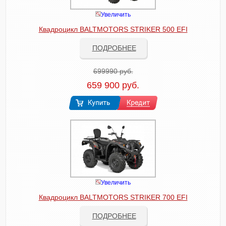
Увеличить
Квадроцикл BALTMOTORS STRIKER 500 EFI
ПОДРОБНЕЕ
699990 руб.
659 900 руб.
Увеличить
Квадроцикл BALTMOTORS STRIKER 700 EFI
ПОДРОБНЕЕ