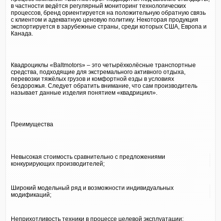
в частности ведётся регулярный мониторинг технологических
процессов, бренд ориентируется на положительную обратную связь
с клиентом и адекватную ценовую политику. Некоторая продукция
экспортируется в зарубежные страны, среди которых США, Европа и
Канада.
Квадроциклы «Baltmotors» – это четырёхколёсные транспортные
средства, подходящие для экстремального активного отдыха,
перевозки тяжёлых грузов и комфортной езды в условиях
бездорожья. Следует обратить внимание, что сам производитель
называет данные изделия понятием «квадрицикл».
Преимущества
Невысокая стоимость сравнительно с предложениями
конкурирующих производителей;
Широкий модельный ряд и возможности индивидуальных
модификаций;
Неприхотливость техники в процессе целевой эксплуатации;