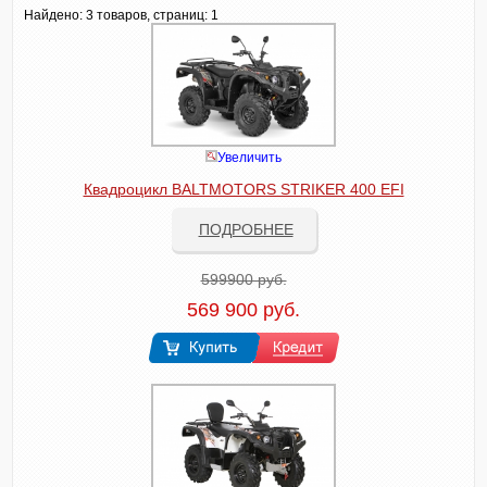
Найдено:
3 товаров, страниц: 1
Увеличить
Квадроцикл BALTMOTORS STRIKER 400 EFI
ПОДРОБНЕЕ
599900 руб.
569 900 руб.