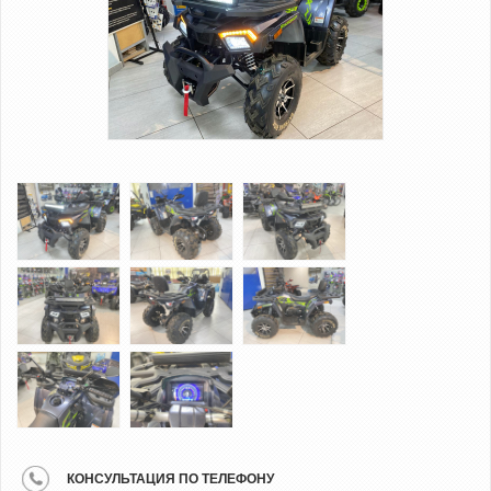
КОНСУЛЬТАЦИЯ ПО ТЕЛЕФОНУ