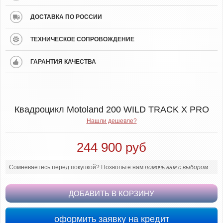
ДОСТАВКА ПО РОССИИ
ТЕХНИЧЕСКОЕ СОПРОВОЖДЕНИЕ
ГАРАНТИЯ КАЧЕСТВА
Квадроцикл Motoland 200 WILD TRACK X PRO
Нашли дешевле?
244 900 руб
Сомневаетесь перед покупкой? Позвольте нам
помочь вам с выбором
ДОБАВИТЬ В КОРЗИНУ
оформить заявку на кредит