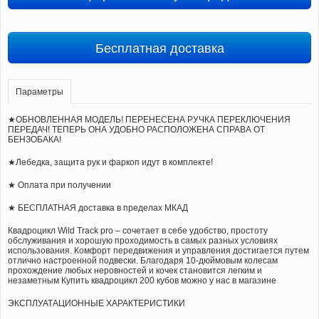
Бесплатная доставка
Параметры
★ОБНОВЛЕННАЯ МОДЕЛЬ! ПЕРЕНЕСЕНА РУЧКА ПЕРЕКЛЮЧЕНИЯ
ПЕРЕДАЧ! ТЕПЕРЬ ОНА УДОБНО РАСПОЛОЖЕНА СПРАВА ОТ
БЕНЗОБАКА!
★Лебедка, защита рук и фаркоп идут в комплекте!
★ Оплата при получении
★ БЕСПЛАТНАЯ доставка в пределах МКАД
Квадроцикл Wild Track pro – сочетает в себе удобство, простоту
обслуживания и хорошую проходимость в самых разных условиях
использования. Комфорт передвижения и управления достигается путем
отлично настроенной подвески. Благодаря 10-дюймовым колесам
прохождение любых неровностей и кочек становится легким и
незаметным Купить квадроцикл 200 кубов можно у нас в магазине
ЭКСПЛУАТАЦИОННЫЕ ХАРАКТЕРИСТИКИ