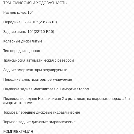
ТРАНСМИССИЯ И ХОДОВАЯ ЧАСТЬ
Размер колёс 10"
Передние шины 10" (23*7-R10)
Задние шины 10" (22*10-R10)
Колесные диски литые
Тип передачи цепная
Трансмиссия автоматическая c реверсом
Задние амортизаторы регулируемые
Передние амортизаторы регулируемые
Подвеска задняя маятниковая с 1 амортизатором
Подвеска передняя Независимая 2-х рычажная, на шаровых опорах с 2-я
амортизаторами
Тормоза передние дисковые гидравлические
Тормоза задние дисковые гидравлические
КОМПЛЕКТАЦИЯ