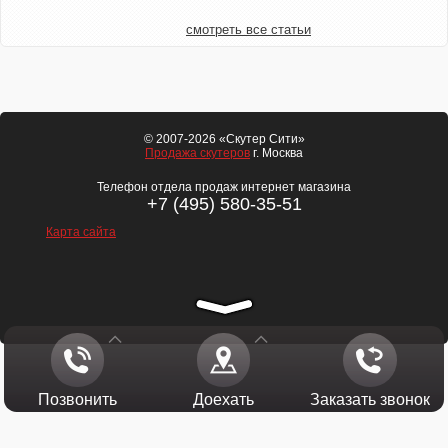
смотреть все статьи
© 2007-2026 «Скутер Сити»
Продажа скутеров
г. Москва
Телефон отдела продаж интернет магазина
+7 (495) 580-35-51
Карта сайта
Позвонить
Доехать
Заказать звонок