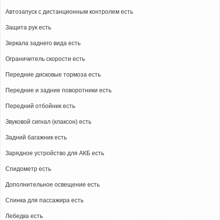
Автозапуск с дистанционным контролем есть
Защита рук есть
Зеркала заднего вида есть
Ограничитель скорости есть
Передние дисковые тормоза есть
Передние и задние поворотники есть
Передний отбойник есть
Звуковой сигнал (клаксон) есть
Задний багажник есть
Зарядное устройство для АКБ есть
Спидометр есть
Дополнительное освещение есть
Спинка для пассажира есть
Лебедка есть