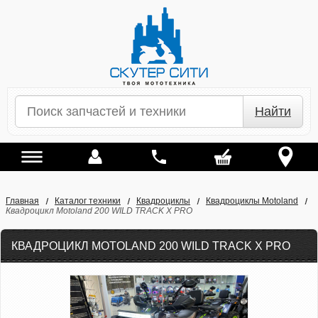
Найти
Главная
Каталог техники
Квадроциклы
Квадроциклы Motoland
Квадроцикл Motoland 200 WILD TRACK X PRO
КВАДРОЦИКЛ MOTOLAND 200 WILD TRACK X PRO