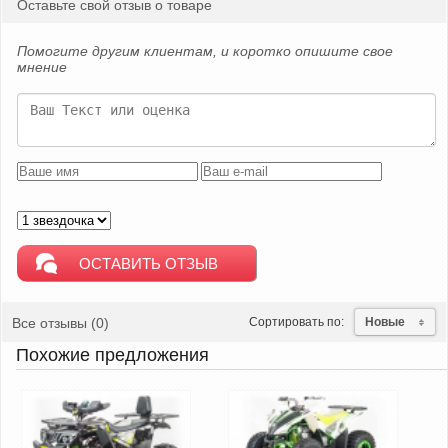
Оставьте свой отзыв о товаре
Помогите другим клиентам, и коротко опишите свое
мнение
Все отзывы (0)
Сортировать по:
Новые
Похожие предложения