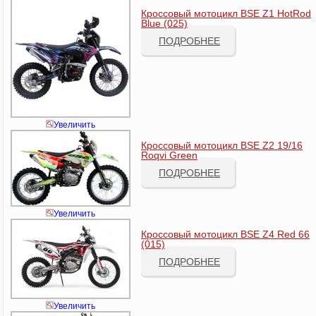
Кроссовый мотоцикл BSE Z1 HotRod
Blue (025)
ПОДРОБНЕЕ
Увеличить
Кроссовый мотоцикл BSE Z2 19/16
Roqvi Green
ПОДРОБНЕЕ
Увеличить
Кроссовый мотоцикл BSE Z4 Red 66
(015)
ПОДРОБНЕЕ
Увеличить