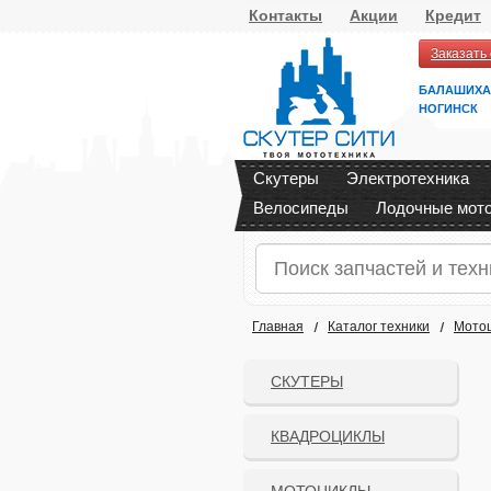
Контакты
Акции
Кредит
Заказать
БАЛАШИХА
НОГИНСК
Скутеры
Электротехника
Велосипеды
Лодочные мот
Главная
Каталог техники
Мото
СКУТЕРЫ
КВАДРОЦИКЛЫ