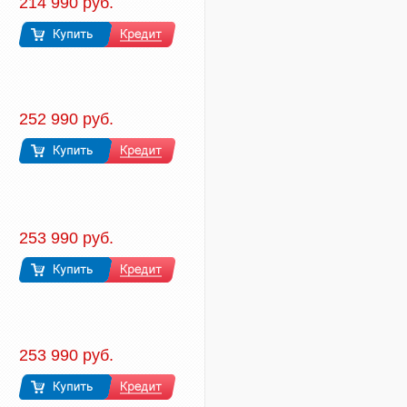
214 990 руб.
252 990 руб.
253 990 руб.
253 990 руб.