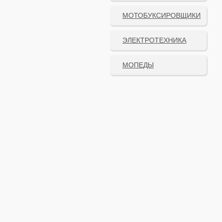
МОТОБУКСИРОВЩИКИ
ЭЛЕКТРОТЕХНИКА
МОПЕДЫ