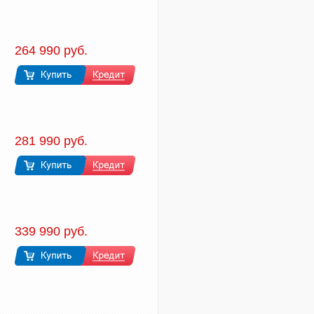
264 990 руб.
281 990 руб.
339 990 руб.