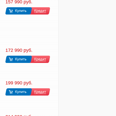
157 990 руб.
172 990 руб.
199 990 руб.