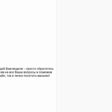
ящей Вам модели – просто обратитесь
етим на все Ваши вопросы и поможем
йн, так и лично посетить магазин!