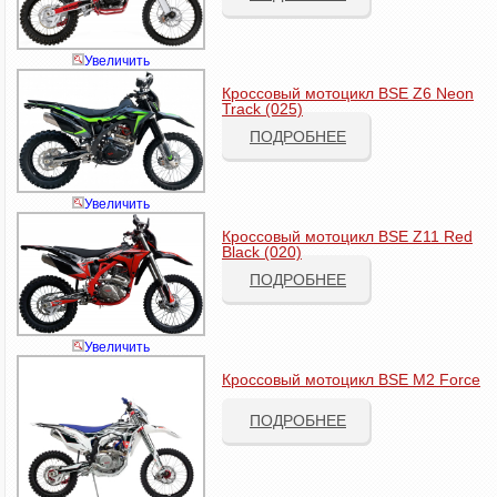
Увеличить
Кроссовый мотоцикл BSE Z6 Neon
Track (025)
ПОДРОБНЕЕ
Увеличить
Кроссовый мотоцикл BSE Z11 Red
Black (020)
ПОДРОБНЕЕ
Увеличить
Кроссовый мотоцикл BSE M2 Force
ПОДРОБНЕЕ