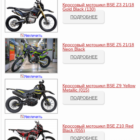
Кроссовый мотоцикл BSE Z3 21/18
Gold Black (130)
ПОДРОБНЕЕ
Увеличить
Кроссовый мотоцикл BSE Z5 21/18
Neon Black
ПОДРОБНЕЕ
Увеличить
Кроссовый мотоцикл BSE Z9 Yellow
Metallic (015)
ПОДРОБНЕЕ
Увеличить
Кроссовый мотоцикл BSE Z10 Red
Black (055)
ПОДРОБНЕЕ