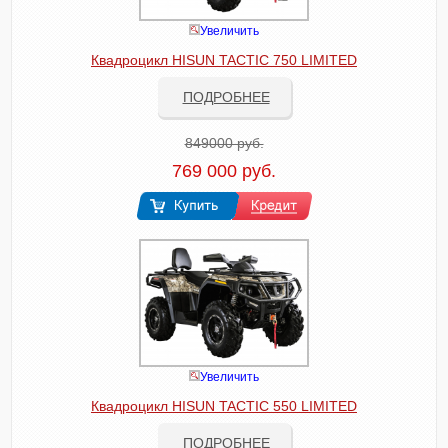
Увеличить
Квадроцикл HISUN TACTIC 750 LIMITED
ПОДРОБНЕЕ
849000 руб.
769 000 руб.
Увеличить
Квадроцикл HISUN TACTIC 550 LIMITED
ПОДРОБНЕЕ