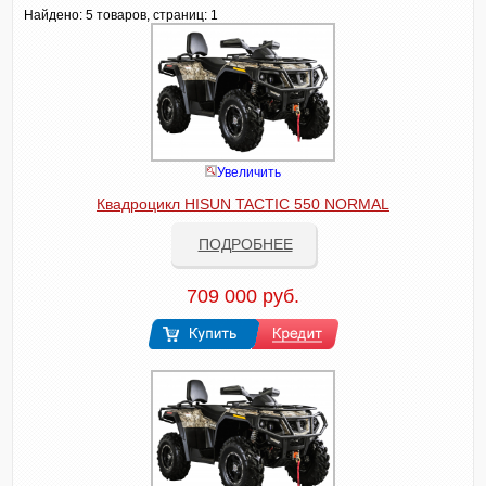
Найдено:
5 товаров, страниц: 1
Увеличить
Квадроцикл HISUN TACTIC 550 NORMAL
ПОДРОБНЕЕ
709 000 руб.