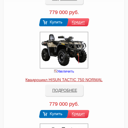
779 000 руб.
Увеличить
Квадроцикл HISUN TACTIC 750 NORMAL
ПОДРОБНЕЕ
779 000 руб.