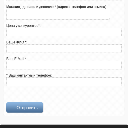
Магазин, где нашли дешевле * (адрес и телефон или ссылка):
Цена у конкурентов*:
Ваше ФИО *:
Ваш E-Mail *:
* Ваш контактный телефон:
Отправить