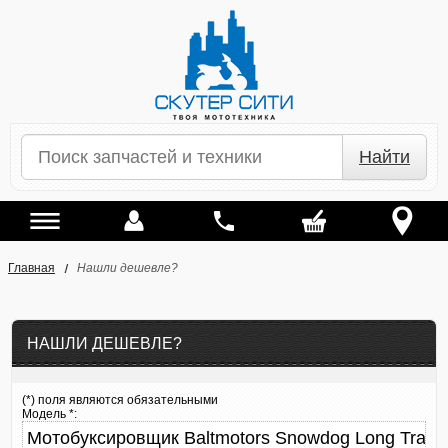
Найти
Главная
Нашли дешевле?
НАШЛИ ДЕШЕВЛЕ?
(*) поля являются обязательными
Модель *: