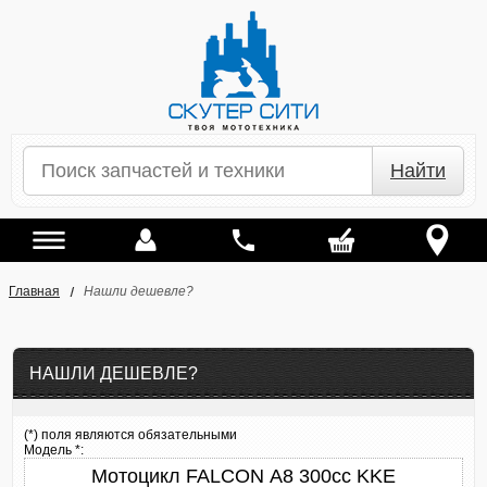
Найти
Главная
Нашли дешевле?
НАШЛИ ДЕШЕВЛЕ?
(*) поля являются обязательными
Модель *: