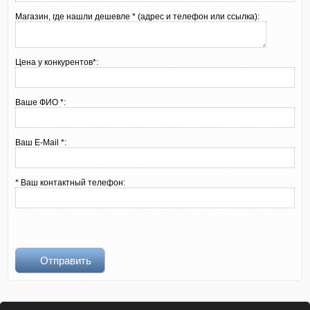
Магазин, где нашли дешевле * (адрес и телефон или ссылка):
Цена у конкурентов*:
Ваше ФИО *:
Ваш E-Mail *:
* Ваш контактный телефон:
Отправить