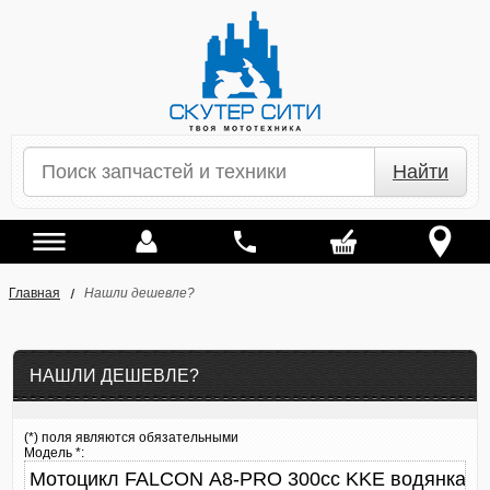
Найти
Главная
Нашли дешевле?
НАШЛИ ДЕШЕВЛЕ?
(*) поля являются обязательными
Модель *: