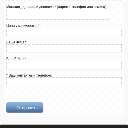
Магазин, где нашли дешевле * (адрес и телефон или ссылка):
Цена у конкурентов*:
Ваше ФИО *:
Ваш E-Mail *:
* Ваш контактный телефон:
Отправить