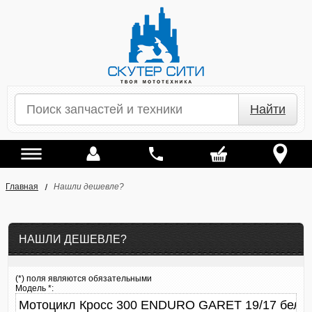
Найти
Главная
Нашли дешевле?
НАШЛИ ДЕШЕВЛЕ?
(*) поля являются обязательными
Модель *: