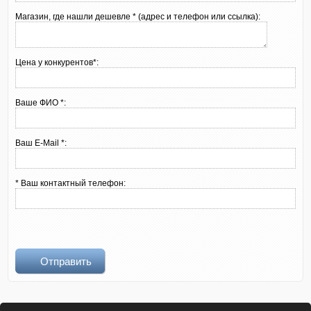
Магазин, где нашли дешевле * (адрес и телефон или ссылка):
Цена у конкурентов*:
Ваше ФИО *:
Ваш E-Mail *:
* Ваш контактный телефон:
Отправить