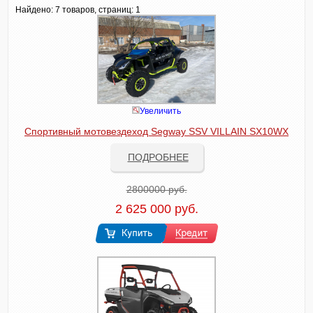
Найдено:
7 товаров, страниц: 1
Увеличить
Спортивный мотовездеход Segway SSV VILLAIN SX10WX
ПОДРОБНЕЕ
2800000 руб.
2 625 000 руб.