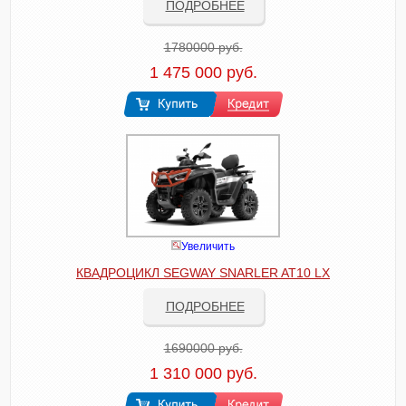
ПОДРОБНЕЕ
1780000 руб.
1 475 000 руб.
Увеличить
КВАДРОЦИКЛ SEGWAY SNARLER AT10 LX
ПОДРОБНЕЕ
1690000 руб.
1 310 000 руб.