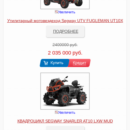
Увеличить
Утилитарный мотовездеход Segway UTV FUGLEMAN UT10X
ПОДРОБНЕЕ
2400000 руб.
2 035 000 руб.
Увеличить
КВАДРОЦИКЛ SEGWAY SNARLER AT10 LXW MUD