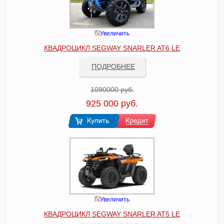
Увеличить
КВАДРОЦИКЛ SEGWAY SNARLER AT6 LE
ПОДРОБНЕЕ
1090000 руб.
925 000 руб.
Увеличить
КВАДРОЦИКЛ SEGWAY SNARLER AT5 LE