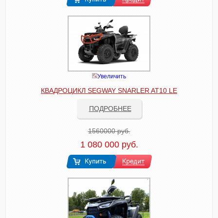
Увеличить
КВАДРОЦИКЛ SEGWAY SNARLER AT10 LE
ПОДРОБНЕЕ
1560000 руб.
1 080 000 руб.