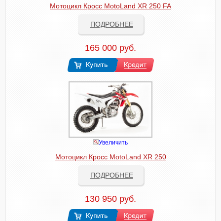
Мотоцикл Кросс MotoLand XR 250 FA
ПОДРОБНЕЕ
165 000 руб.
Увеличить
Мотоцикл Кросс MotoLand XR 250
ПОДРОБНЕЕ
130 950 руб.