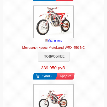
Увеличить
Мотоцикл Кросс MotoLand WRX 450 NC
ПОДРОБНЕЕ
339 950 руб.