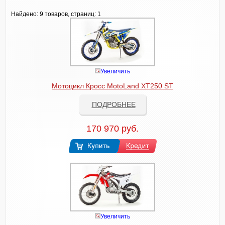
Найдено:
9 товаров, страниц: 1
Увеличить
Мотоцикл Кросс MotoLand XT250 ST
ПОДРОБНЕЕ
170 970 руб.
Увеличить