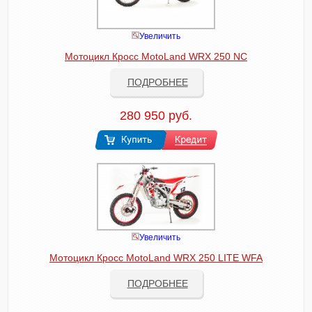
Увеличить
Мотоцикл Кросс MotoLand WRX 250 NC
ПОДРОБНЕЕ
280 950 руб.
Увеличить
Мотоцикл Кросс MotoLand WRX 250 LITE WFA
ПОДРОБНЕЕ