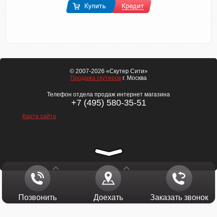
© 2007-2026 «Скутер Сити»
Продажа скутеров
г. Москва
Телефон отдела продаж интернет магазина
+7 (495) 580-35-51
Карта сайта
Позвонить
Доехать
Заказать звонок