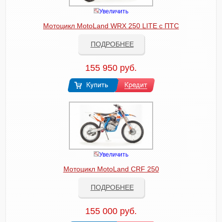
Увеличить
Мотоцикл MotoLand WRX 250 LITE с ПТС
ПОДРОБНЕЕ
155 950 руб.
Увеличить
Мотоцикл MotoLand CRF 250
ПОДРОБНЕЕ
155 000 руб.