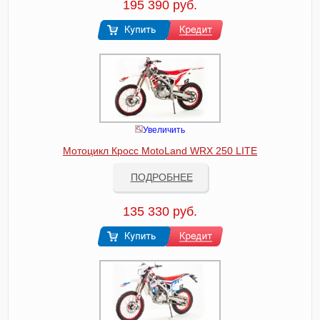
195 390 руб.
Увеличить
Мотоцикл Кросс MotoLand WRX 250 LITE
ПОДРОБНЕЕ
135 330 руб.