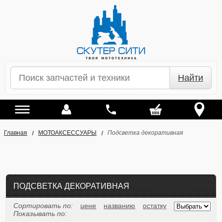
Найти
Главная
МОТОАКСЕССУАРЫ
Подсветка декоративная
ПОДСВЕТКА ДЕКОРАТИВНАЯ
Сортировать по:
цене
названию
остатку
Показывать по: