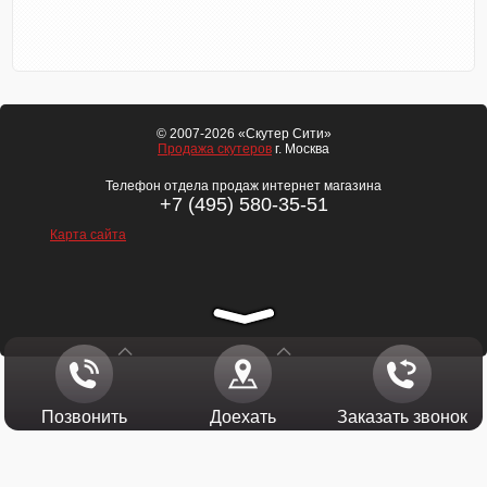
© 2007-2026 «Скутер Сити»
Продажа скутеров
г. Москва
Телефон отдела продаж интернет магазина
+7 (495) 580-35-51
Карта сайта
Позвонить
Доехать
Заказать звонок