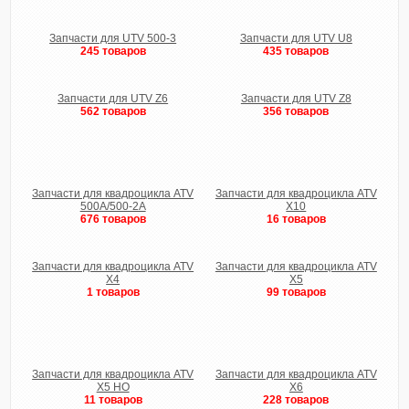
Запчасти для UTV 500-3
Запчасти для UTV U8
245 товаров
435 товаров
Запчасти для UTV Z6
Запчасти для UTV Z8
562 товаров
356 товаров
Запчасти для квадроцикла ATV
Запчасти для квадроцикла ATV
500A/500-2A
X10
676 товаров
16 товаров
Запчасти для квадроцикла ATV
Запчасти для квадроцикла ATV
X4
X5
1 товаров
99 товаров
Запчасти для квадроцикла ATV
Запчасти для квадроцикла ATV
X5 HO
X6
11 товаров
228 товаров