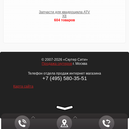
Запчасти для квадроцикла ATV
X8
604 товаров
© 2007-2026 «Скутер Сити»
Продажа скутеров
г. Москва
Телефон отдела продаж интернет магазина
+7 (495) 580-35-51
Карта сайта