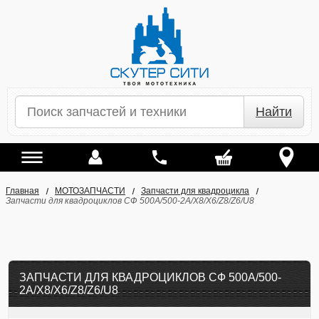
Найти
Главная
МОТОЗАПЧАСТИ
Запчасти для квадроцикла
Запчасти для квадроциклов СФ 500A/500-2A/X8/X6/Z8/Z6/U8
ЗАПЧАСТИ ДЛЯ КВАДРОЦИКЛОВ СФ 500A/500-
2A/X8/X6/Z8/Z6/U8