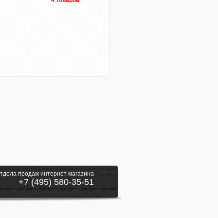
4 товаров
тдела продаж интернет магазина
+7 (495) 580-35-51