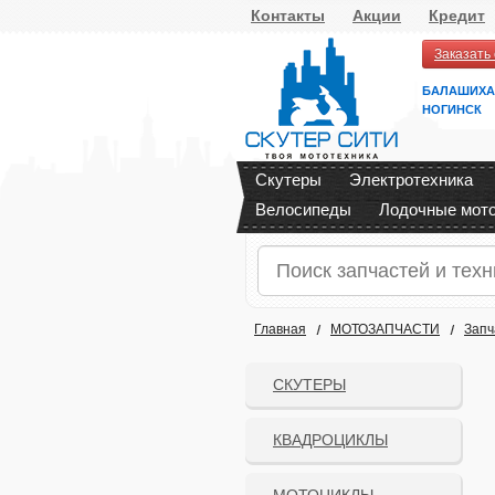
Контакты
Акции
Кредит
Заказать
БАЛАШИХА
НОГИНСК
Скутеры
Электротехника
Велосипеды
Лодочные мот
Главная
МОТОЗАПЧАСТИ
Запч
СКУТЕРЫ
КВАДРОЦИКЛЫ