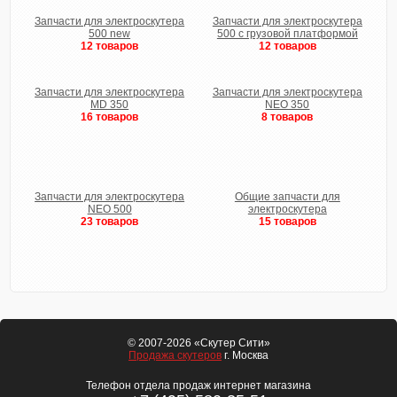
Запчасти для электроскутера
Запчасти для электроскутера
500 new
500 с грузовой платформой
12 товаров
12 товаров
Запчасти для электроскутера
Запчасти для электроскутера
MD 350
NEO 350
16 товаров
8 товаров
Запчасти для электроскутера
Общие запчасти для
NEO 500
электроскутера
23 товаров
15 товаров
© 2007-2026 «Скутер Сити»
Продажа скутеров
г. Москва
Телефон отдела продаж интернет магазина