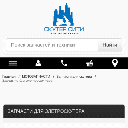
Найти
Главная
МОТОЗАПЧАСТИ
Запчасти для скутера
Запчасти для элетроскутера
ЗАПЧАСТИ ДЛЯ ЭЛЕТРОСКУТЕРА