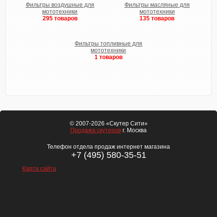
Фильтры воздушные для
Фильтры масляные для
мототехники
мототехники
295 товаров
135 товаров
Фильтры топливные для
мототехники
1 товаров
© 2007-2026 «Скутер Сити»
Продажа скутеров
г. Москва
Телефон отдела продаж интернет магазина
+7 (495) 580-35-51
Карта сайта