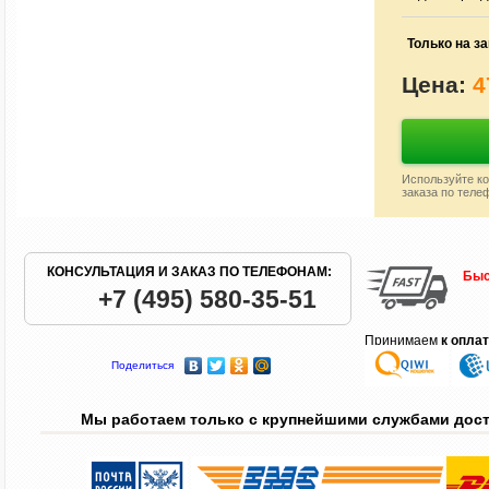
Только на за
Цена:
4
Используйте ко
заказа по теле
КОНСУЛЬТАЦИЯ И ЗАКАЗ ПО ТЕЛЕФОНАМ:
Быс
+7 (495) 580-35-51
Принимаем
к опла
Поделиться
Мы работаем только с крупнейшими службами дос