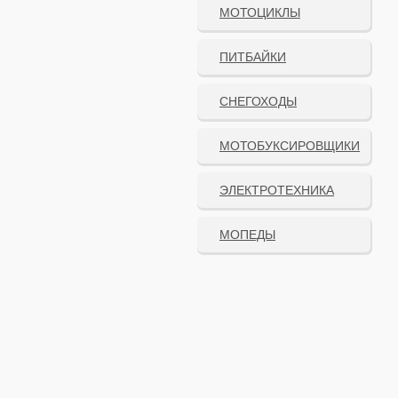
МОТОЦИКЛЫ
ПИТБАЙКИ
СНЕГОХОДЫ
МОТОБУКСИРОВЩИКИ
ЭЛЕКТРОТЕХНИКА
МОПЕДЫ