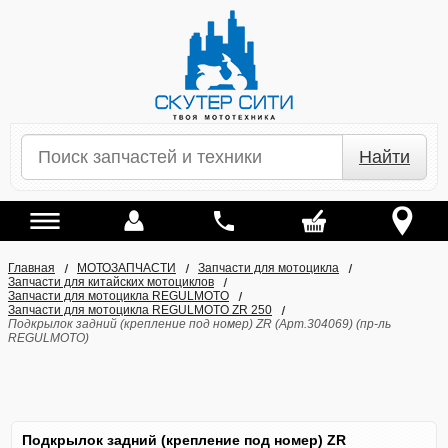
Найти
Главная
МОТОЗАПЧАСТИ
Запчасти для мотоцикла
Запчасти для китайских мотоциклов
Запчасти для мотоцикла REGULMOTO
Запчасти для мотоцикла REGULMOTO ZR 250
Подкрылок задний (крепление под номер) ZR (Арт.304069) (пр-ль
REGULMOTO)
Подкрылок задний (крепление под номер) ZR