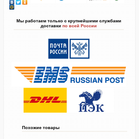
Мы работаем только с крупнейшими службами
доставки
по всей России
Похожие товары