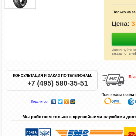
Только на за
Цена:
3
Используйте ко
заказа по теле
КОНСУЛЬТАЦИЯ И ЗАКАЗ ПО ТЕЛЕФОНАМ:
Быс
+7 (495) 580-35-51
Принимаем
к опла
Поделиться
Мы работаем только с крупнейшими службами дос