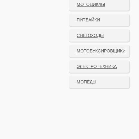
МОТОЦИКЛЫ
ПИТБАЙКИ
СНЕГОХОДЫ
МОТОБУКСИРОВЩИКИ
ЭЛЕКТРОТЕХНИКА
МОПЕДЫ