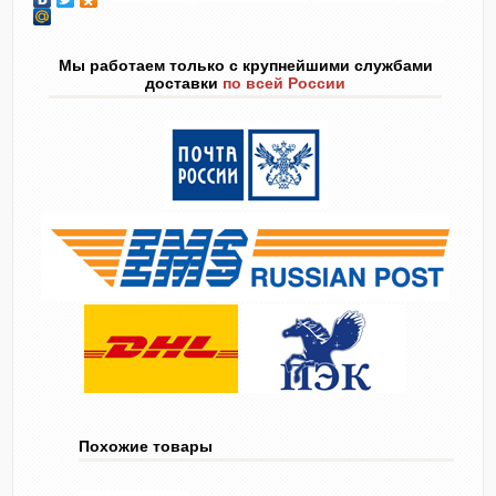
Мы работаем только с крупнейшими службами
доставки
по всей России
Похожие товары