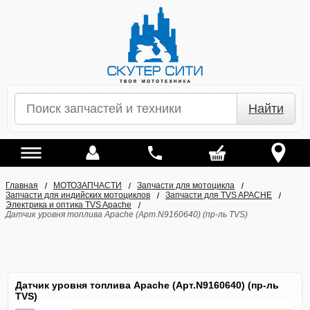
Найти
Главная
МОТОЗАПЧАСТИ
Запчасти для мотоцикла
Запчасти для индийских мотоциклов
Запчасти для TVS APACHE
Электрика и оптика TVS Apache
Датчик уровня топлива Apache (Арт.N9160640) (пр-ль TVS)
Датчик уровня топлива Apache (Арт.N9160640) (пр-ль
TVS)