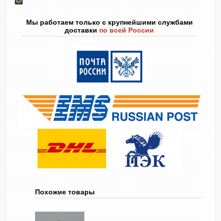
Мы работаем только с крупнейшими службами
доставки
по всей России
Похожие товары