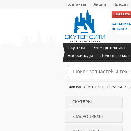
Контакты
Акции
Кредит
Заказать
БАЛАШИХА
НОГИНСК
Скутеры
Электротехника
Велосипеды
Лодочные мот
Главная
МОТОАКСЕССУАРЫ
Б
СКУТЕРЫ
КВАДРОЦИКЛЫ