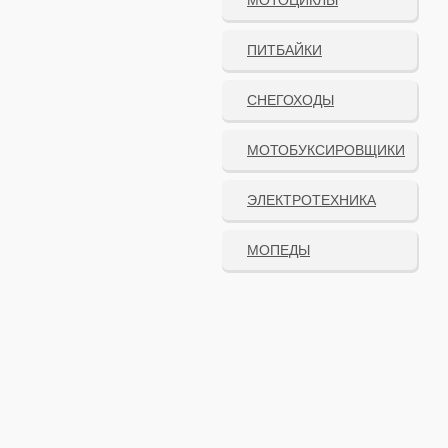
МОТОЦИКЛЫ
ПИТБАЙКИ
СНЕГОХОДЫ
МОТОБУКСИРОВЩИКИ
ЭЛЕКТРОТЕХНИКА
МОПЕДЫ