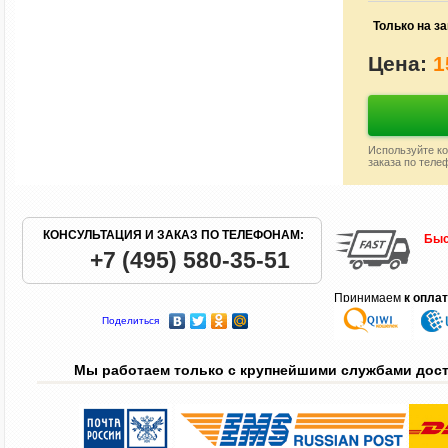
Только на за
Цена:
1
Используйте ко
заказа по теле
КОНСУЛЬТАЦИЯ И ЗАКАЗ ПО ТЕЛЕФОНАМ:
Быс
+7 (495) 580-35-51
Принимаем
к опла
Поделиться
Мы работаем только с крупнейшими службами дос