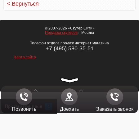
< Вернуться
© 2007-2026 «Скутер Сити»
Продажа скутеров
г. Москва
Телефон отдела продаж интернет магазина
+7 (495) 580-35-51
Карта сайта
Просмотренные
1
Позвонить
Доехать
Заказать звонок