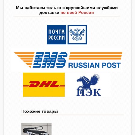
Мы работаем только с крупнейшими службами
доставки
по всей России
Похожие товары