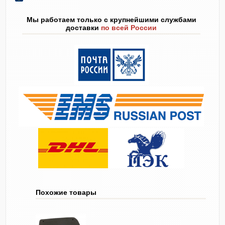
Мы работаем только с крупнейшими службами
доставки
по всей России
Похожие товары