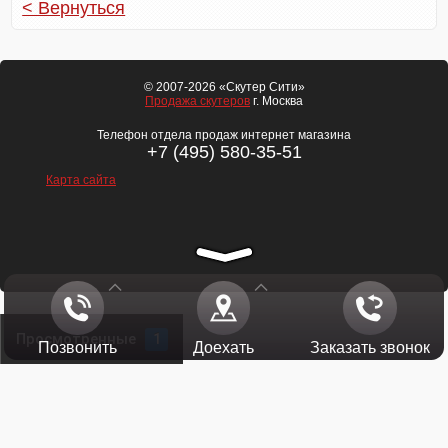
< Вернуться
© 2007-2026 «Скутер Сити»
Продажа скутеров
г. Москва
Телефон отдела продаж интернет магазина
+7 (495) 580-35-51
Карта сайта
Просмотренные
1
Позвонить
Доехать
Заказать звонок