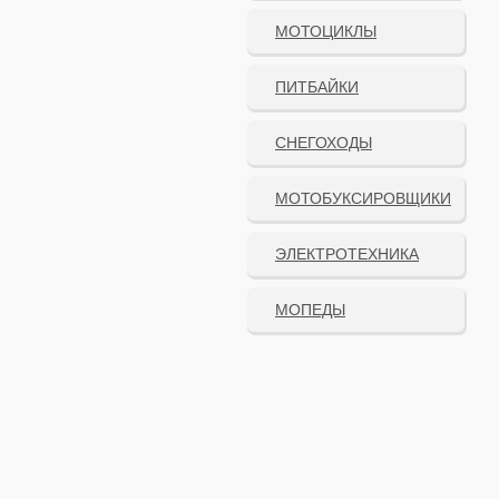
МОТОЦИКЛЫ
ПИТБАЙКИ
СНЕГОХОДЫ
МОТОБУКСИРОВЩИКИ
ЭЛЕКТРОТЕХНИКА
МОПЕДЫ