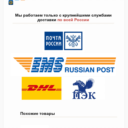
Мы работаем только с крупнейшими службами
доставки
по всей России
Похожие товары