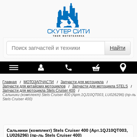
Найти
Главная
МОТОЗАПЧАСТИ
Запчасти для мотоцикла
Запчасти для китайских мотоциклов
Запчасти для мотоцикла STELS
Запчасти для мотоцикла Stels Cruiser 400
Сальники (комплект) Stels Cruiser 400 (Арт.1QJ10QT003, LU026296) (пр-ль
Stels Cruiser 400)
Сальники (комплект) Stels Cruiser 400 (Арт.1QJ10QT003,
LU026296) (пр-ль Stels Cruiser 400)