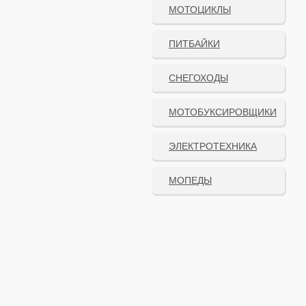
МОТОЦИКЛЫ
ПИТБАЙКИ
СНЕГОХОДЫ
МОТОБУКСИРОВЩИКИ
ЭЛЕКТРОТЕХНИКА
МОПЕДЫ