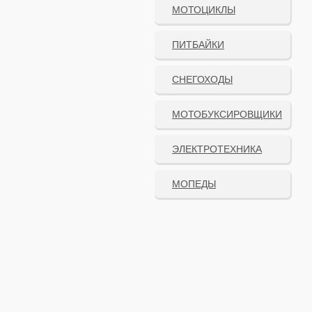
МОТОЦИКЛЫ
ПИТБАЙКИ
СНЕГОХОДЫ
МОТОБУКСИРОВЩИКИ
ЭЛЕКТРОТЕХНИКА
МОПЕДЫ