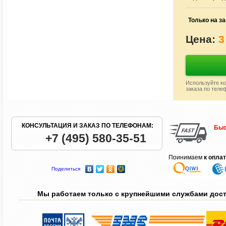
Только на за
Цена:
3
Используйте ко
заказа по теле
КОНСУЛЬТАЦИЯ И ЗАКАЗ ПО ТЕЛЕФОНАМ:
Быс
+7 (495) 580-35-51
Принимаем
к опла
Поделиться
Мы работаем только с крупнейшими службами дос