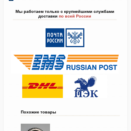
Мы работаем только с крупнейшими службами
доставки
по всей России
Похожие товары