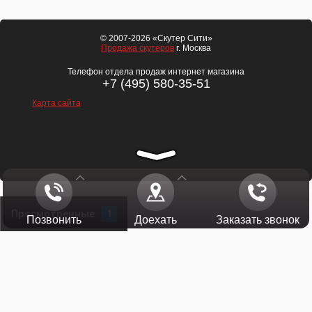
© 2007-2026 «Скутер Сити»
Продажа скутеров
г. Москва
Телефон отдела продаж интернет магазина
+7 (495) 580-35-51
Карта сайта
Просмотренные
1
Позвонить
Доехать
Заказать звонок