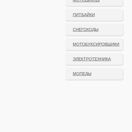
МОТОЦИКЛЫ
ПИТБАЙКИ
СНЕГОХОДЫ
МОТОБУКСИРОВЩИКИ
ЭЛЕКТРОТЕХНИКА
МОПЕДЫ