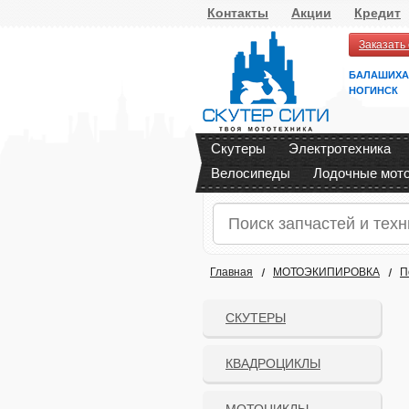
Контакты
Акции
Кредит
Заказать
БАЛАШИХА
НОГИНСК
Скутеры
Электротехника
Велосипеды
Лодочные мот
Главная
МОТОЭКИПИРОВКА
П
СКУТЕРЫ
КВАДРОЦИКЛЫ