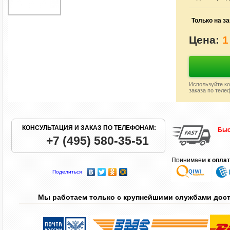
Только на за
Цена:
1
Используйте ко
заказа по теле
КОНСУЛЬТАЦИЯ И ЗАКАЗ ПО ТЕЛЕФОНАМ:
Быс
+7 (495) 580-35-51
Принимаем
к опла
Поделиться
Мы работаем только с крупнейшими службами дос