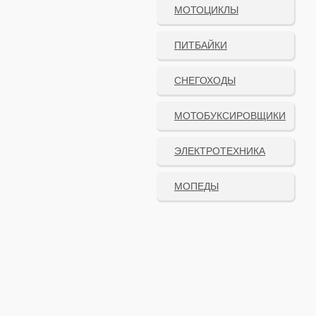
МОТОЦИКЛЫ
ПИТБАЙКИ
СНЕГОХОДЫ
МОТОБУКСИРОВЩИКИ
ЭЛЕКТРОТЕХНИКА
МОПЕДЫ