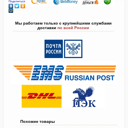
Поделиться
Мы работаем только с крупнейшими службами
доставки
по всей России
Похожие товары