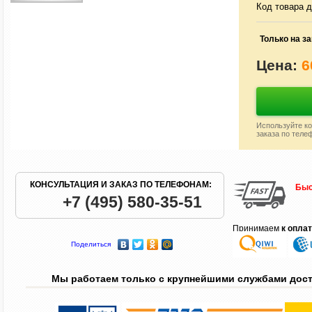
Код товара д
Только на за
Цена:
6
Используйте ко
заказа по теле
КОНСУЛЬТАЦИЯ И ЗАКАЗ ПО ТЕЛЕФОНАМ:
Быс
+7 (495) 580-35-51
Принимаем
к опла
Поделиться
Мы работаем только с крупнейшими службами дос