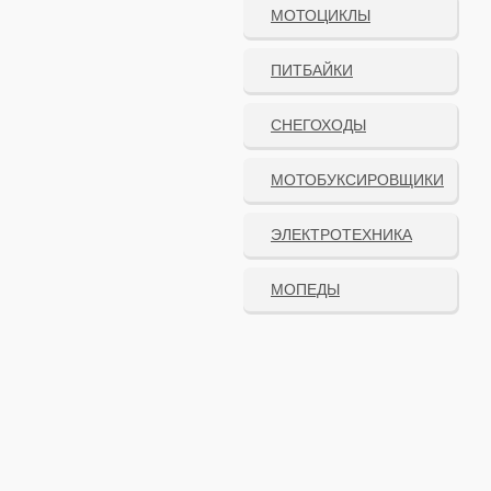
МОТОЦИКЛЫ
ПИТБАЙКИ
СНЕГОХОДЫ
МОТОБУКСИРОВЩИКИ
ЭЛЕКТРОТЕХНИКА
МОПЕДЫ