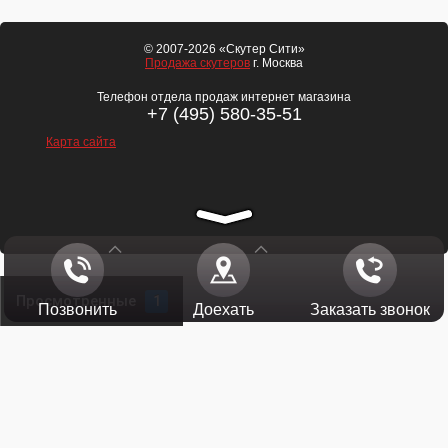
© 2007-2026 «Скутер Сити»
Продажа скутеров
г. Москва
Телефон отдела продаж интернет магазина
+7 (495) 580-35-51
Карта сайта
Просмотренные
1
Позвонить
Доехать
Заказать звонок