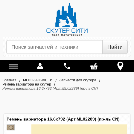
Найти
Главная
МОТОЗАПЧАСТИ
Запчасти для скутера
Ремень вариатора на скутер
Ремень вариатора 16.6x792 (Арт.ML02289) (пр-ль CN)
Ремень вариатора 16.6x792 (Арт.ML02289) (пр-ль CN)