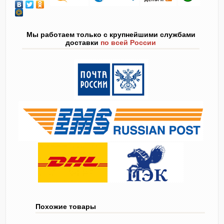
Мы работаем только с крупнейшими службами
доставки
по всей России
Похожие товары