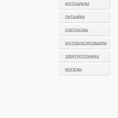
МОТОЦИКЛЫ
ПИТБАЙКИ
СНЕГОХОДЫ
МОТОБУКСИРОВЩИКИ
ЭЛЕКТРОТЕХНИКА
МОПЕДЫ