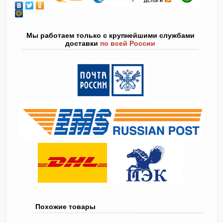
Мы работаем только с крупнейшими службами
доставки
по всей России
Похожие товары