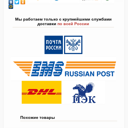
Мы работаем только с крупнейшими службами
доставки
по всей России
Похожие товары