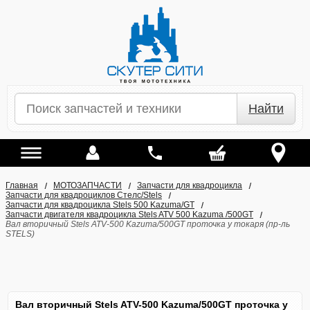
Найти
Главная
МОТОЗАПЧАСТИ
Запчасти для квадроцикла
Запчасти для квадроциклов Стелс/Stels
Запчасти для квадроцикла Stels 500 Kazuma/GT
Запчасти двигателя квадроцикла Stels ATV 500 Kazuma /500GT
Вал вторичный Stels ATV-500 Kazuma/500GT проточка у токаря (пр-ль
STELS)
Вал вторичный Stels ATV-500 Kazuma/500GT проточка у