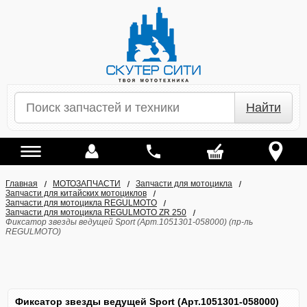
Найти
Главная
МОТОЗАПЧАСТИ
Запчасти для мотоцикла
Запчасти для китайских мотоциклов
Запчасти для мотоцикла REGULMOTO
Запчасти для мотоцикла REGULMOTO ZR 250
Фиксатор звезды ведущей Sport (Арт.1051301-058000) (пр-ль
REGULMOTO)
Фиксатор звезды ведущей Sport (Арт.1051301-058000)