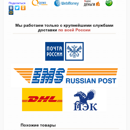
Поделиться
Мы работаем только с крупнейшими службами
доставки
по всей России
Похожие товары