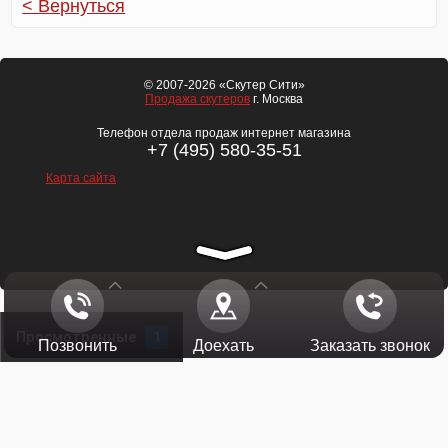
< Вернуться
© 2007-2026 «Скутер Сити»
Продажа скутеров
г. Москва
Телефон отдела продаж интернет магазина
+7 (495) 580-35-51
Карта сайта
Просмотренные
1
Позвонить
Доехать
Заказать звонок