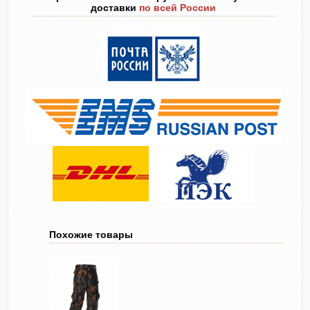
доставки
по всей России
Похожие товары