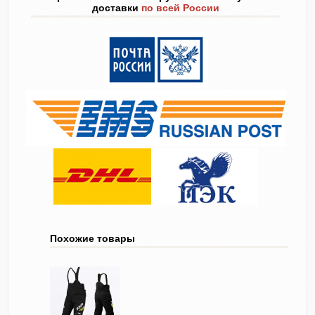
доставки
по всей России
Похожие товары