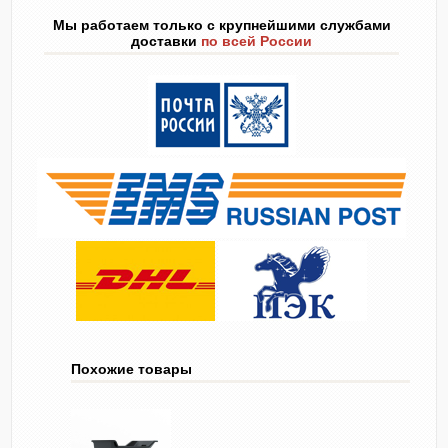
Мы работаем только с крупнейшими службами
доставки
по всей России
Похожие товары