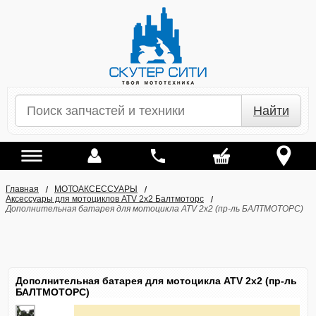
Найти
Главная
МОТОАКСЕССУАРЫ
Аксессуары для мотоциклов ATV 2х2 Балтмоторс
Дополнительная батарея для мотоцикла ATV 2х2 (пр-ль БАЛТМОТОРС)
Дополнительная батарея для мотоцикла ATV 2х2 (пр-ль
БАЛТМОТОРС)