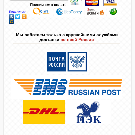
Принимаем
к оплате
:
Поделиться
Мы работаем только с крупнейшими службами
доставки
по всей России