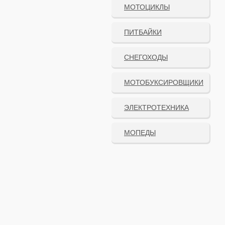
МОТОЦИКЛЫ
ПИТБАЙКИ
СНЕГОХОДЫ
МОТОБУКСИРОВЩИКИ
ЭЛЕКТРОТЕХНИКА
МОПЕДЫ