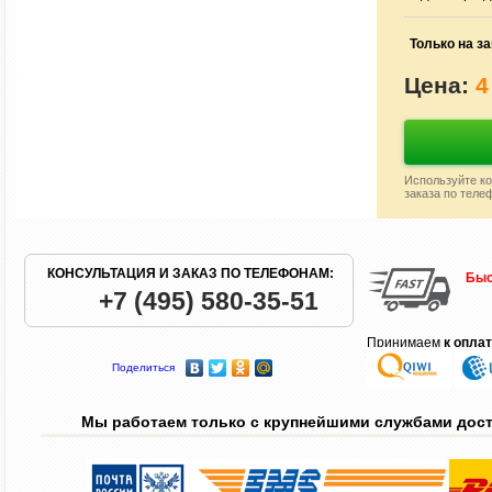
Только на за
Цена:
4
Используйте ко
заказа по теле
КОНСУЛЬТАЦИЯ И ЗАКАЗ ПО ТЕЛЕФОНАМ:
Быс
+7 (495) 580-35-51
Принимаем
к опла
Поделиться
Мы работаем только с крупнейшими службами дос