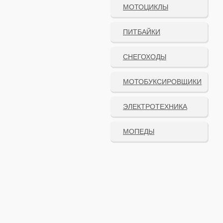
МОТОЦИКЛЫ
ПИТБАЙКИ
СНЕГОХОДЫ
МОТОБУКСИРОВЩИКИ
ЭЛЕКТРОТЕХНИКА
МОПЕДЫ