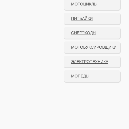
МОТОЦИКЛЫ
ПИТБАЙКИ
СНЕГОХОДЫ
МОТОБУКСИРОВЩИКИ
ЭЛЕКТРОТЕХНИКА
МОПЕДЫ